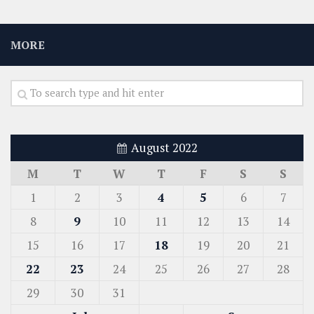
MORE
August 2022
M
T
W
T
F
S
S
1
2
3
4
5
6
7
8
9
10
11
12
13
14
15
16
17
18
19
20
21
22
23
24
25
26
27
28
29
30
31