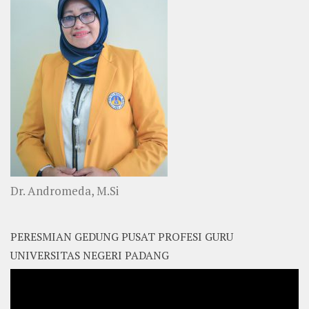
Dr. Andromeda, M.Si
PERESMIAN GEDUNG PUSAT PROFESI GURU
UNIVERSITAS NEGERI PADANG
Video
Player