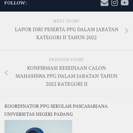
FOLLOW:
NEXT STORY
LAPOR DIRI PESERTA PPG DALAM JABATAN
KATEGORI II TAHUN 2022
PREVIOUS STORY
KONFIRMASI KESEDIAAN CALON
MAHASISWA PPG DALAM JABATAN TAHUN
2022 KATEGORI II
KOORDINATOR PPG SEKOLAH PASCASARJANA
UNIVERSITAS NEGERI PADANG