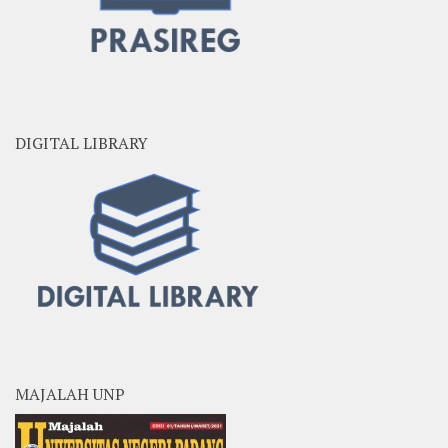
DIGITAL LIBRARY
MAJALAH UNP