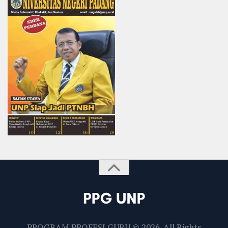
PROGRAM PROFESI GURU © 2026. All Rights