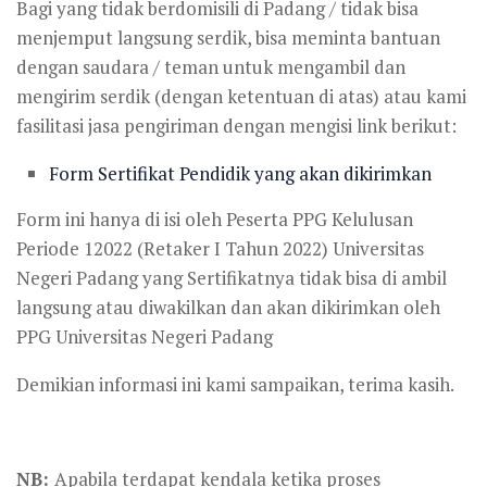
Bagi yang tidak berdomisili di Padang / tidak bisa
menjemput langsung serdik, bisa meminta bantuan
dengan saudara / teman untuk mengambil dan
mengirim serdik (dengan ketentuan di atas) atau kami
fasilitasi jasa pengiriman dengan mengisi link berikut:
Form Sertifikat Pendidik yang akan dikirimkan
Form ini hanya di isi oleh Peserta PPG Kelulusan
Periode 12022 (Retaker I Tahun 2022) Universitas
Negeri Padang yang Sertifikatnya tidak bisa di ambil
langsung atau diwakilkan dan akan dikirimkan oleh
PPG Universitas Negeri Padang
Demikian informasi ini kami sampaikan, terima kasih.
NB:
Apabila terdapat kendala ketika proses