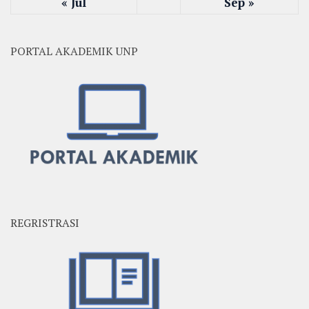
« Jul
Sep »
PORTAL AKADEMIK UNP
REGRISTRASI