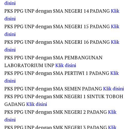
disini
PKS PPG UNP dengan SMA NEGERI 14 PADANG
Klik
disini
PKS PPG UNP dengan SMA NEGERI 15 PADANG
Klik
disini
PKS PPG UNP dengan SMA NEGERI 16 PADANG
Klik
disini
PKS PPG UNP dengan SMA PEMBANGUNAN
LABORATORIUM UNP
Klik disini
PKS PPG UNP dengan SMA PERTIWI 1 PADANG
Klik
disini
PKS PPG UNP dengan SMA SEMEN PADANG
Klik disini
PKS PPG UNP dengan SMK NEGERI 1 SINTUK TOBOH
GADANG
Klik disini
PKS PPG UNP dengan SMK NEGERI 2 PADANG
Klik
disini
PKS PPG UNP dengan SMK NEGERI 3 PADANG
Klik