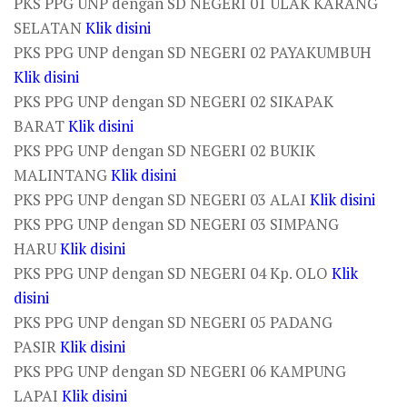
PKS PPG UNP dengan SD NEGERI 01 ULAK KARANG
SELATAN
Klik disini
PKS PPG UNP dengan SD NEGERI 02 PAYAKUMBUH
Klik disini
PKS PPG UNP dengan SD NEGERI 02 SIKAPAK
BARAT
Klik disini
PKS PPG UNP dengan SD NEGERI 02 BUKIK
MALINTANG
Klik disini
PKS PPG UNP dengan SD NEGERI 03 ALAI
Klik disini
PKS PPG UNP dengan SD NEGERI 03 SIMPANG
HARU
Klik disini
PKS PPG UNP dengan SD NEGERI 04 Kp. OLO
Klik
disini
PKS PPG UNP dengan SD NEGERI 05 PADANG
PASIR
Klik disini
PKS PPG UNP dengan SD NEGERI 06 KAMPUNG
LAPAI
Klik disini