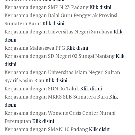
Kerjasama dengan SMP N 23 Padang
Klik disini
Kerjasama dengan Balai Guru Penggerak Provinsi
Sumatera Barat
Klik disini
Kerjasama dengan Universitas Negeri Surabaya
Klik
disini
Kerjasama Mahasiswa PPG
Klik disini
Kerjasama dengan SD Negeri 02 Sungai Naniang
Klik
disini
Kerjasama dengan Universitas Islam Negeri Sultan
Syarif Kasim Riau
Klik disini
Kerjasama dengan SDN 06 Taluk
Klik disini
Kerjasama dengan MKKS SLB Sumatera Bara
Klik
disini
Kerjasama dengan Womens Crisis Center Nurani
Perempuan
Klik disini
Kerjasama dengan SMAN 10 Padang
Klik disini