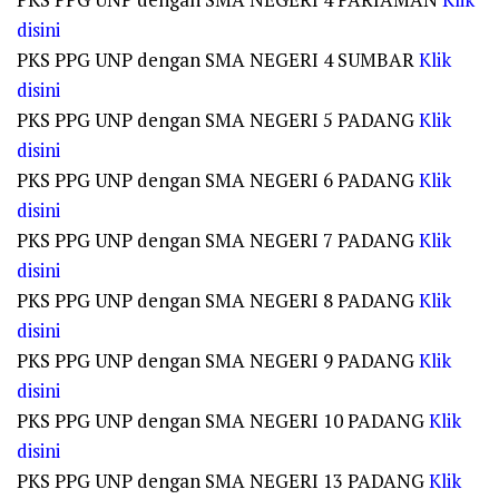
disini
PKS PPG UNP dengan SMA NEGERI 4 SUMBAR
Klik
disini
PKS PPG UNP dengan SMA NEGERI 5 PADANG
Klik
disini
PKS PPG UNP dengan SMA NEGERI 6 PADANG
Klik
disini
PKS PPG UNP dengan SMA NEGERI 7 PADANG
Klik
disini
PKS PPG UNP dengan SMA NEGERI 8 PADANG
Klik
disini
PKS PPG UNP dengan SMA NEGERI 9 PADANG
Klik
disini
PKS PPG UNP dengan SMA NEGERI 10 PADANG
Klik
disini
PKS PPG UNP dengan SMA NEGERI 13 PADANG
Klik