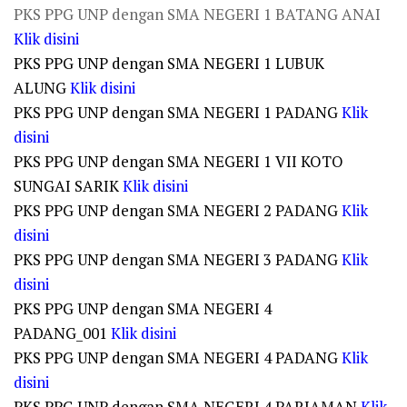
PKS PPG UNP dengan SMA NEGERI 1 BATANG ANAI
Klik disini
PKS PPG UNP dengan SMA NEGERI 1 LUBUK
ALUNG
Klik disini
PKS PPG UNP dengan SMA NEGERI 1 PADANG
Klik
disini
PKS PPG UNP dengan SMA NEGERI 1 VII KOTO
SUNGAI SARIK
Klik disini
PKS PPG UNP dengan SMA NEGERI 2 PADANG
Klik
disini
PKS PPG UNP dengan SMA NEGERI 3 PADANG
Klik
disini
PKS PPG UNP dengan SMA NEGERI 4
PADANG_001
Klik disini
PKS PPG UNP dengan SMA NEGERI 4 PADANG
Klik
disini
PKS PPG UNP dengan SMA NEGERI 4 PARIAMAN
Klik