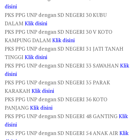
disini
PKS PPG UNP dengan SD NEGERI 30 KUBU
DALAM
Klik disini
PKS PPG UNP dengan SD NEGERI 30 V KOTO
KAMPUNG DALAM
Klik disini
PKS PPG UNP dengan SD NEGERI 31 JATI TANAH
TINGGI
Klik disini
PKS PPG UNP dengan SD NEGERI 33 SAWAHAN
Klik
disini
PKS PPG UNP dengan SD NEGERI 35 PARAK
KARAKAH
Klik disini
PKS PPG UNP dengan SD NEGERI 36 KOTO
PANJANG
Klik disini
PKS PPG UNP dengan SD NEGERI 48 GANTING
Klik
disini
PKS PPG UNP dengan SD NEGERI 54 ANAK AIR
Klik