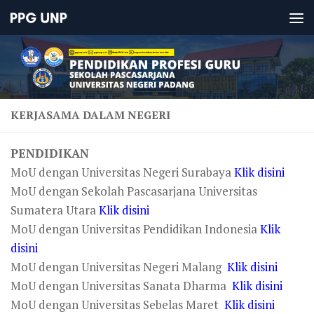
KERJASAMA DALAM NEGERI
PENDIDIKAN
MoU dengan Universitas Negeri Surabaya
Klik disini
MoU dengan Sekolah Pascasarjana Universitas
Sumatera Utara
Klik disini
MoU dengan Universitas Pendidikan Indonesia
Klik
disini
MoU dengan Universitas Negeri Malang
Klik disini
MoU dengan Universitas Sanata Dharma
Klik disini
MoU dengan Universitas Sebelas Maret
Klik disini