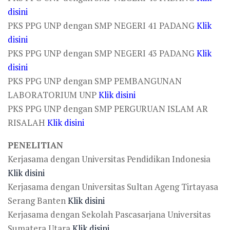
disini
PKS PPG UNP dengan SMP NEGERI 41 PADANG
Klik
disini
PKS PPG UNP dengan SMP NEGERI 43 PADANG
Klik
disini
PKS PPG UNP dengan SMP PEMBANGUNAN
LABORATORIUM UNP
Klik disini
PKS PPG UNP dengan SMP PERGURUAN ISLAM AR
RISALAH
Klik disini
PENELITIAN
Kerjasama dengan Universitas Pendidikan Indonesia
Klik disini
Kerjasama dengan Universitas Sultan Ageng Tirtayasa
Serang Banten
Klik disini
Kerjasama dengan Sekolah Pascasarjana Universitas
Sumatera Utara
Klik disini