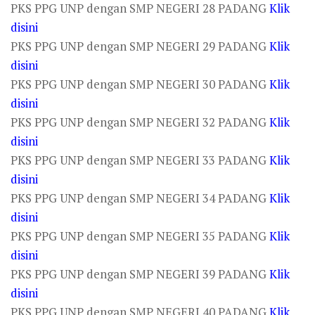
PKS PPG UNP dengan SMP NEGERI 28 PADANG
Klik
disini
PKS PPG UNP dengan SMP NEGERI 29 PADANG
Klik
disini
PKS PPG UNP dengan SMP NEGERI 30 PADANG
Klik
disini
PKS PPG UNP dengan SMP NEGERI 32 PADANG
Klik
disini
PKS PPG UNP dengan SMP NEGERI 33 PADANG
Klik
disini
PKS PPG UNP dengan SMP NEGERI 34 PADANG
Klik
disini
PKS PPG UNP dengan SMP NEGERI 35 PADANG
Klik
disini
PKS PPG UNP dengan SMP NEGERI 39 PADANG
Klik
disini
PKS PPG UNP dengan SMP NEGERI 40 PADANG
Klik