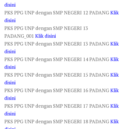
disini
PKS PPG UNP dengan SMP NEGERI 12 PADANG
Klik
disini
PKS PPG UNP dengan SMP NEGERI 13
PADANG_001
Klik disini
PKS PPG UNP dengan SMP NEGERI 13 PADANG
Klik
disini
PKS PPG UNP dengan SMP NEGERI 14 PADANG
Klik
disini
PKS PPG UNP dengan SMP NEGERI 15 PADANG
Klik
disini
PKS PPG UNP dengan SMP NEGERI 16 PADANG
Klik
disini
PKS PPG UNP dengan SMP NEGERI 17 PADANG
Klik
disini
PKS PPG UNP dengan SMP NEGERI 18 PADANG
Klik