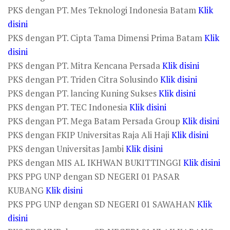
PKS dengan PT. Mes Teknologi Indonesia Batam
Klik
disini
PKS dengan PT. Cipta Tama Dimensi Prima Batam
Klik
disini
PKS dengan PT. Mitra Kencana Persada
Klik disini
PKS dengan PT. Triden Citra Solusindo
Klik disini
PKS dengan PT. lancing Kuning Sukses
Klik disini
PKS dengan PT. TEC Indonesia
Klik disini
PKS dengan PT. Mega Batam Persada Group
Klik disini
PKS dengan FKIP Universitas Raja Ali Haji
Klik disini
PKS dengan Universitas Jambi
Klik disini
PKS dengan MIS AL IKHWAN BUKITTINGGI
Klik disini
PKS PPG UNP dengan SD NEGERI 01 PASAR
KUBANG
Klik disini
PKS PPG UNP dengan SD NEGERI 01 SAWAHAN
Klik
disini