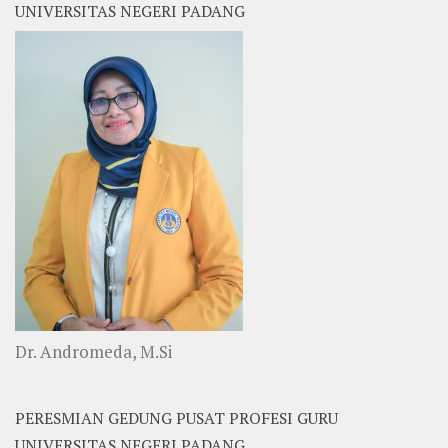
UNIVERSITAS NEGERI PADANG
Dr. Andromeda, M.Si
PERESMIAN GEDUNG PUSAT PROFESI GURU
UNIVERSITAS NEGERI PADANG