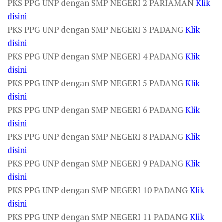
PKS PPG UNP dengan SMP NEGERI 2 PARIAMAN
Klik
disini
PKS PPG UNP dengan SMP NEGERI 3 PADANG
Klik
disini
PKS PPG UNP dengan SMP NEGERI 4 PADANG
Klik
disini
PKS PPG UNP dengan SMP NEGERI 5 PADANG
Klik
disini
PKS PPG UNP dengan SMP NEGERI 6 PADANG
Klik
disini
PKS PPG UNP dengan SMP NEGERI 8 PADANG
Klik
disini
PKS PPG UNP dengan SMP NEGERI 9 PADANG
Klik
disini
PKS PPG UNP dengan SMP NEGERI 10 PADANG
Klik
disini
PKS PPG UNP dengan SMP NEGERI 11 PADANG
Klik