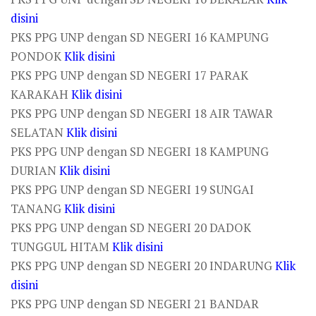
disini
PKS PPG UNP dengan SD NEGERI 16 KAMPUNG
PONDOK
Klik disini
PKS PPG UNP dengan SD NEGERI 17 PARAK
KARAKAH
Klik disini
PKS PPG UNP dengan SD NEGERI 18 AIR TAWAR
SELATAN
Klik disini
PKS PPG UNP dengan SD NEGERI 18 KAMPUNG
DURIAN
Klik disini
PKS PPG UNP dengan SD NEGERI 19 SUNGAI
TANANG
Klik disini
PKS PPG UNP dengan SD NEGERI 20 DADOK
TUNGGUL HITAM
Klik disini
PKS PPG UNP dengan SD NEGERI 20 INDARUNG
Klik
disini
PKS PPG UNP dengan SD NEGERI 21 BANDAR