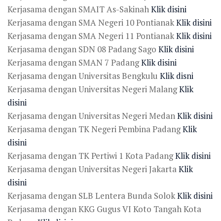
Kerjasama dengan SMAIT As-Sakinah
Klik disini
Kerjasama dengan SMA Negeri 10 Pontianak
Klik disini
Kerjasama dengan SMA Negeri 11 Pontianak
Klik disini
Kerjasama dengan SDN 08 Padang Sago
Klik disini
Kerjasama dengan SMAN 7 Padang
Klik disini
Kerjasama dengan Universitas Bengkulu
Klik disni
Kerjasama dengan Universitas Negeri Malang
Klik
disini
Kerjasama dengan Universitas Negeri Medan
Klik disini
Kerjasama dengan TK Negeri Pembina Padang
Klik
disini
Kerjasama dengan TK Pertiwi 1 Kota Padang
Klik disini
Kerjasama dengan Universitas Negeri Jakarta
Klik
disini
Kerjasama dengan SLB Lentera Bunda Solok
Klik disini
Kerjasama dengan KKG Gugus VI Koto Tangah Kota