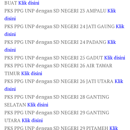
BUAT
Klik disini
PKS PPG UNP dengan SD NEGERI 23 AMPALU
Klik
disini
PKS PPG UNP dengan SD NEGERI 24 JATI GAUNG
Klik
disini
PKS PPG UNP dengan SD NEGERI 24 PADANG
Klik
disini
PKS PPG UNP dengan SD NEGERI 25 GADUT
Klik disini
PKS PPG UNP dengan SD NEGERI 26 AIR TAWAR
TIMUR
Klik disini
PKS PPG UNP dengan SD NEGERI 26 JATI UTARA
Klik
disini
PKS PPG UNP dengan SD NEGERI 28 GANTING
SELATAN
Klik disini
PKS PPG UNP dengan SD NEGERI 29 GANTING
UTARA
Klik disini
PKS PPG UNP dengan SD NEGERI 29 PITAMEH
Klik