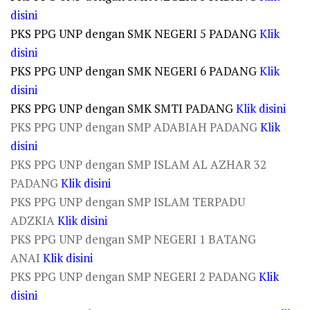
disini
PKS PPG UNP dengan SMK NEGERI 5 PADANG
Klik
disini
PKS PPG UNP dengan SMK NEGERI 6 PADANG
Klik
disini
PKS PPG UNP dengan SMK SMTI PADANG
Klik disini
PKS PPG UNP dengan SMP ADABIAH PADANG
Klik
disini
PKS PPG UNP dengan SMP ISLAM AL AZHAR 32
PADANG
Klik disini
PKS PPG UNP dengan SMP ISLAM TERPADU
ADZKIA
Klik disini
PKS PPG UNP dengan SMP NEGERI 1 BATANG
ANAI
Klik disini
PKS PPG UNP dengan SMP NEGERI 2 PADANG
Klik
disini