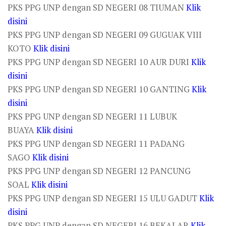
PKS PPG UNP dengan SD NEGERI 08 TIUMAN
Klik
disini
PKS PPG UNP dengan SD NEGERI 09 GUGUAK VIII
KOTO
Klik disini
PKS PPG UNP dengan SD NEGERI 10 AUR DURI
Klik
disini
PKS PPG UNP dengan SD NEGERI 10 GANTING
Klik
disini
PKS PPG UNP dengan SD NEGERI 11 LUBUK
BUAYA
Klik disini
PKS PPG UNP dengan SD NEGERI 11 PADANG
SAGO
Klik disini
PKS PPG UNP dengan SD NEGERI 12 PANCUNG
SOAL
Klik disini
PKS PPG UNP dengan SD NEGERI 15 ULU GADUT
Klik
disini
PKS PPG UNP dengan SD NEGERI 16 BEKALAR
Klik