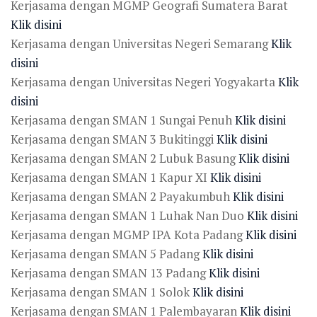
Kerjasama dengan MGMP Geografi Sumatera Barat
Klik disini
Kerjasama dengan Universitas Negeri Semarang
Klik
disini
Kerjasama dengan Universitas Negeri Yogyakarta
Klik
disini
Kerjasama dengan SMAN 1 Sungai Penuh
Klik disini
Kerjasama dengan SMAN 3 Bukitinggi
Klik disini
Kerjasama dengan SMAN 2 Lubuk Basung
Klik disini
Kerjasama dengan SMAN 1 Kapur XI
Klik disini
Kerjasama dengan SMAN 2 Payakumbuh
Klik disini
Kerjasama dengan SMAN 1 Luhak Nan Duo
Klik disini
Kerjasama dengan MGMP IPA Kota Padang
Klik disini
Kerjasama dengan SMAN 5 Padang
Klik disini
Kerjasama dengan SMAN 13 Padang
Klik disini
Kerjasama dengan SMAN 1 Solok
Klik disini
Kerjasama dengan SMAN 1 Palembayaran
Klik disini