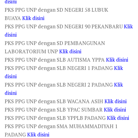
disini
PKS PPG UNP dengan SD NEGERI 58 LUBUK
BUAYA
Klik disini
PKS PPG UNP dengan SD NEGERI 90 PEKANBARU
Klik
disini
PKS PPG UNP dengan SD PEMBANGUNAN
LABORATORIUM UNP
Klik disini
PKS PPG UNP dengan SLB AUTISMA YPPA
Klik disini
PKS PPG UNP dengan SLB NEGERI 1 PADANG
Klik
disini
PKS PPG UNP dengan SLB NEGERI 2 PADANG
Klik
disini
PKS PPG UNP dengan SLB WACANA ASIH
Klik disini
PKS PPG UNP dengan SLB YPAC SUMBAR
Klik disini
PKS PPG UNP dengan SLB YPPLB PADANG
Klik disini
PKS PPG UNP dengan SMA MUHAMMADIYAH 1
PADANG
Klik disini