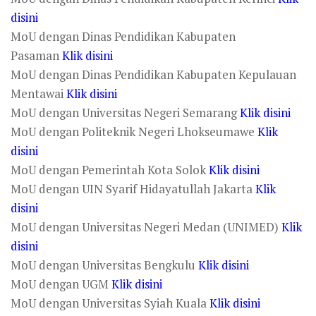
disini
MoU dengan Dinas Pendidikan Kabupaten
Pasaman
Klik disini
MoU dengan Dinas Pendidikan Kabupaten Kepulauan
Mentawai
Klik disini
MoU dengan Universitas Negeri Semarang
Klik disini
MoU dengan Politeknik Negeri Lhokseumawe
Klik
disini
MoU dengan Pemerintah Kota Solok
Klik disini
MoU dengan UIN Syarif Hidayatullah Jakarta
Klik
disini
MoU dengan Universitas Negeri Medan (UNIMED)
Klik
disini
MoU dengan Universitas Bengkulu
Klik disini
MoU dengan UGM
Klik disini
MoU dengan Universitas Syiah Kuala
Klik disini