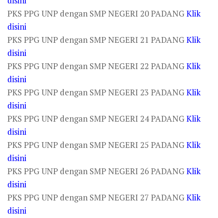
disini
PKS PPG UNP dengan SMP NEGERI 20 PADANG
Klik
disini
PKS PPG UNP dengan SMP NEGERI 21 PADANG
Klik
disini
PKS PPG UNP dengan SMP NEGERI 22 PADANG
Klik
disini
PKS PPG UNP dengan SMP NEGERI 23 PADANG
Klik
disini
PKS PPG UNP dengan SMP NEGERI 24 PADANG
Klik
disini
PKS PPG UNP dengan SMP NEGERI 25 PADANG
Klik
disini
PKS PPG UNP dengan SMP NEGERI 26 PADANG
Klik
disini
PKS PPG UNP dengan SMP NEGERI 27 PADANG
Klik
disini