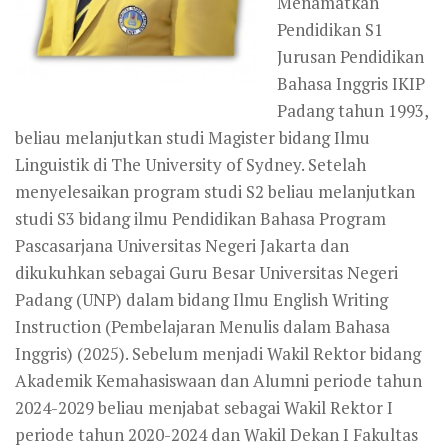
Menamatkan
Pendidikan S1
Jurusan Pendidikan
Bahasa Inggris IKIP
Padang tahun 1993,
beliau melanjutkan studi Magister bidang Ilmu
Linguistik di The University of Sydney. Setelah
menyelesaikan program studi S2 beliau melanjutkan
studi S3 bidang ilmu Pendidikan Bahasa Program
Pascasarjana Universitas Negeri Jakarta dan
dikukuhkan sebagai Guru Besar Universitas Negeri
Padang (UNP) dalam bidang Ilmu English Writing
Instruction (Pembelajaran Menulis dalam Bahasa
Inggris) (2025). Sebelum menjadi Wakil Rektor bidang
Akademik Kemahasiswaan dan Alumni periode tahun
2024-2029 beliau menjabat sebagai Wakil Rektor I
periode tahun 2020-2024 dan Wakil Dekan I Fakultas