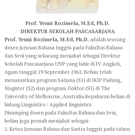
Prof. Yenni Rozimela, M.Ed, Ph.D.
DIREKTUR SEKOLAH PASCASARJANA
Prof. Yenni Rozimela, M.Ed, Ph.D.
adalah seorang
dosen jurusan Bahasa Inggris pada Fakultas Bahasa
dan Seni yang sekarang menjabat sebagai Direktur
Sekolah Pascasarjana UNP yang lahir di IV Angkek,
Agam tanggal 19 September 1962. Beliau telah
menamatkan program Sarjana (S1) di IKIP Padang,
Magister (S2) dan program Doktor (S3) di The
University of Melbourne, Australia.Kepakaran beliau di
bidang Linguistics / Applied linguistics
Disamping dosen pada Fakultas Bahasa dan Seni,
beliau juga pernah menjabat sebagai:
1. Ketua Jurusan Bahasa dan Sastra Inggris pada tahun