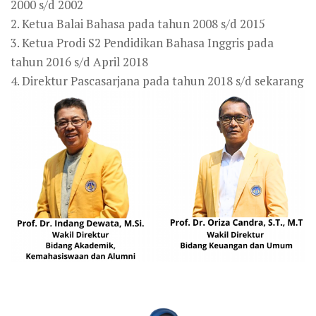
2000 s/d 2002
2. Ketua Balai Bahasa pada tahun 2008 s/d 2015
3. Ketua Prodi S2 Pendidikan Bahasa Inggris pada
tahun 2016 s/d April 2018
4. Direktur Pascasarjana pada tahun 2018 s/d sekarang