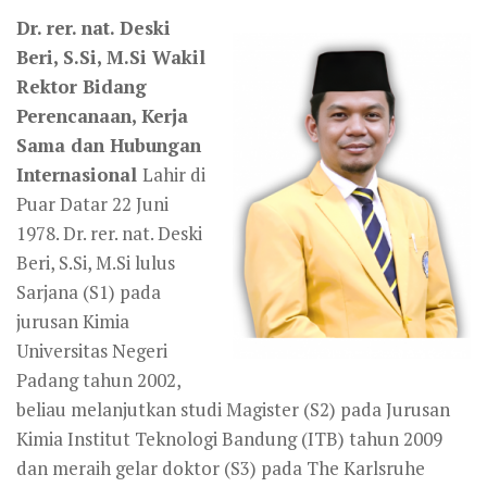
Dr. rer. nat. Deski
Beri, S.Si, M.Si Wakil
Rektor Bidang
Perencanaan, Kerja
Sama dan Hubungan
Internasional
Lahir di
Puar Datar 22 Juni
1978. Dr. rer. nat. Deski
Beri, S.Si, M.Si lulus
Sarjana (S1) pada
jurusan Kimia
Universitas Negeri
Padang tahun 2002,
beliau melanjutkan studi Magister (S2) pada Jurusan
Kimia Institut Teknologi Bandung (ITB) tahun 2009
dan meraih gelar doktor (S3) pada The Karlsruhe