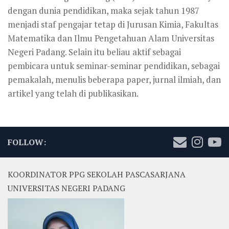
dengan dunia pendidikan, maka sejak tahun 1987
menjadi staf pengajar tetap di Jurusan Kimia, Fakultas
Matematika dan Ilmu Pengetahuan Alam Universitas
Negeri Padang. Selain itu beliau aktif sebagai
pembicara untuk seminar-seminar pendidikan, sebagai
pemakalah, menulis beberapa paper, jurnal ilmiah, dan
artikel yang telah di publikasikan.
FOLLOW:
KOORDINATOR PPG SEKOLAH PASCASARJANA
UNIVERSITAS NEGERI PADANG