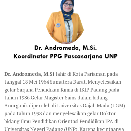
Dr. Andromeda, M.Si
lahir di Kota Pariaman pada
tanggal 18 Mei 1964 Sumatera Barat. Menyelesaikan
gelar Sarjana Pendidikan Kimia di IKIP Padang pada
tahun 1986.Gelar Magister Sains dalam bidang
Anorganik diperoleh di Universitas Gajah Mada (UGM)
pada tahun 1998 dan menyelesaikan gelar Doktor
bidang Ilmu Pendidikan Orientasi Pendidikan IPA di
Universitas Negeri Padang (UNP). Karena kecintaanya