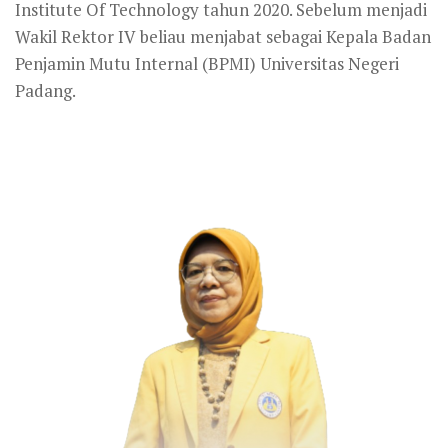
Institute Of Technology tahun 2020. Sebelum menjadi
Wakil Rektor IV beliau menjabat sebagai Kepala Badan
Penjamin Mutu Internal (BPMI) Universitas Negeri
Padang.