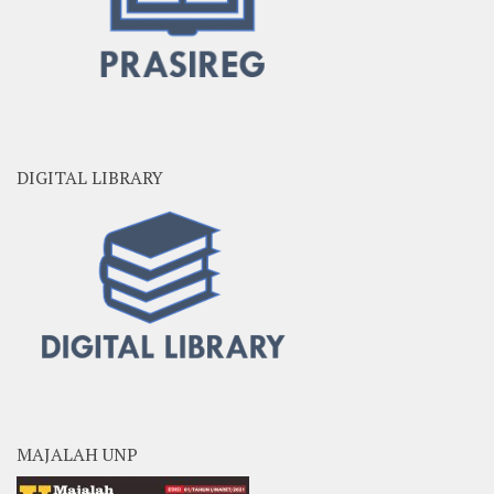
DIGITAL LIBRARY
MAJALAH UNP