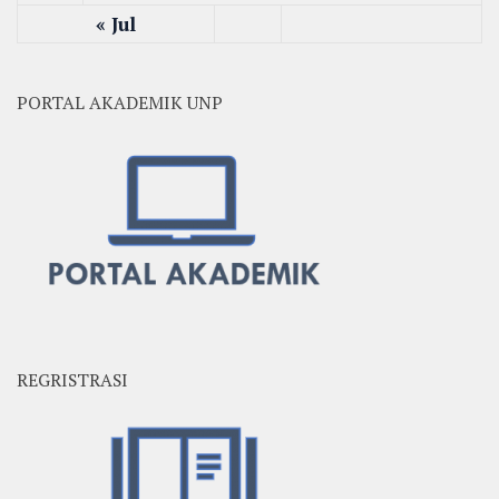
« Jul
PORTAL AKADEMIK UNP
REGRISTRASI