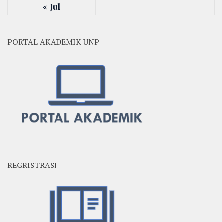
« Jul
PORTAL AKADEMIK UNP
REGRISTRASI