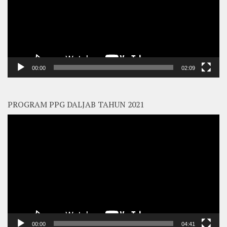
00:00
02:09
PROGRAM PPG DALJAB TAHUN 2021
Video
Player
00:00
04:41