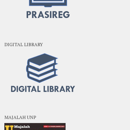
DIGITAL LIBRARY
MAJALAH UNP