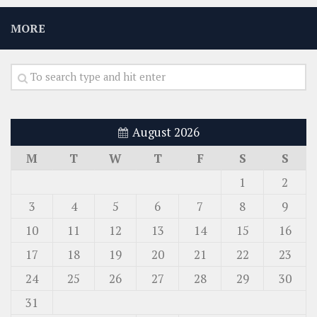
MORE
August 2026
M
T
W
T
F
S
S
1
2
3
4
5
6
7
8
9
10
11
12
13
14
15
16
17
18
19
20
21
22
23
24
25
26
27
28
29
30
31