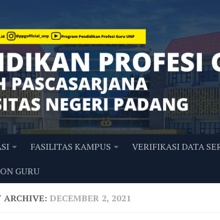
SI
FASILITAS KAMPUS
VERIFIKASI DATA SE
LON GURU
Y ARCHIVE:
DECEMBER 2, 2021