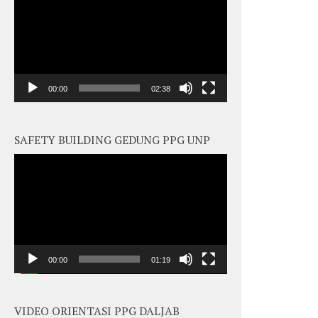
Player
Situs Perigacor
AsiaLama
Slot777
Slot 777
00:00
02:38
SAFETY BUILDING GEDUNG PPG UNP
Video
Player
00:00
01:19
VIDEO ORIENTASI PPG DALJAB