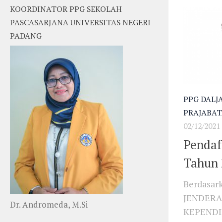
KOORDINATOR PPG SEKOLAH
PASCASARJANA UNIVERSITAS NEGERI
PADANG
PPG DALJ
PRAJABA
02/12/2021
Pendaf
Tahun 
Berdasar
JENDERA
Dr. Andromeda, M.Si
KEPENDI